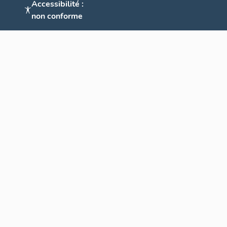
Accessibilité :
non conforme