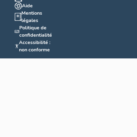
Aide
Mentions
légales
Politique de
confidentialité
Accessibilité :
non conforme