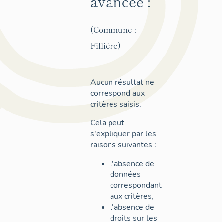
avancée :
(Commune :
Fillière)
Aucun résultat ne
correspond aux
critères saisis.
Cela peut
s'expliquer par les
raisons suivantes :
l'absence de
données
correspondant
aux critères,
l'absence de
droits sur les