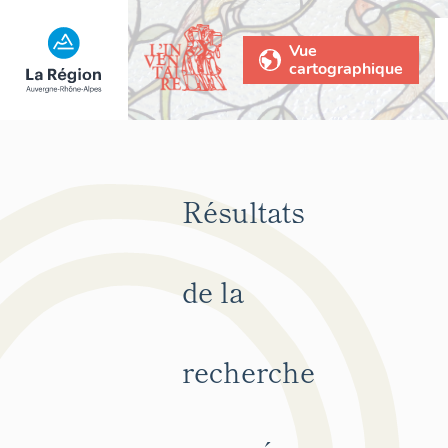
Vue
cartographique
Résultats
de la
recherche