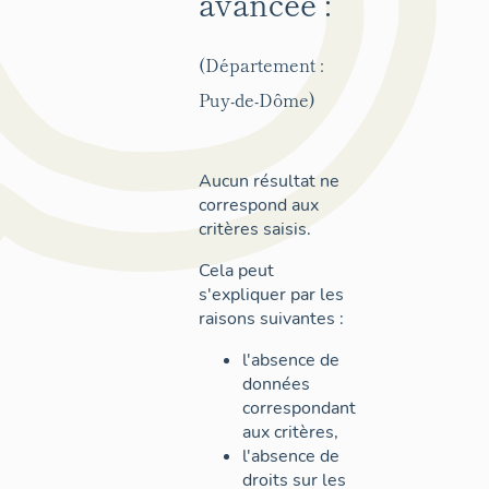
avancée :
(Département :
Puy-de-Dôme)
Aucun résultat ne
correspond aux
critères saisis.
Cela peut
s'expliquer par les
raisons suivantes :
l'absence de
données
correspondant
aux critères,
l'absence de
droits sur les