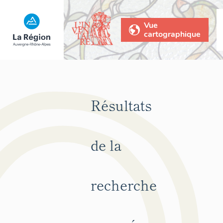
Vue
cartographique
Résultats
de la
recherche