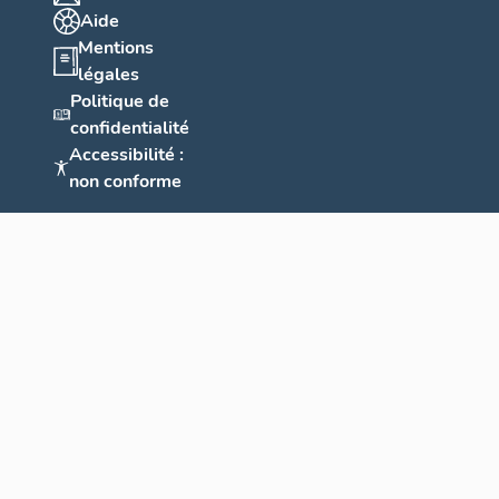
Aide
Mentions
légales
Politique de
confidentialité
Accessibilité :
non conforme