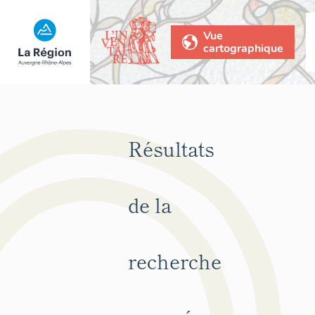
Vue
cartographique
Résultats
de la
recherche