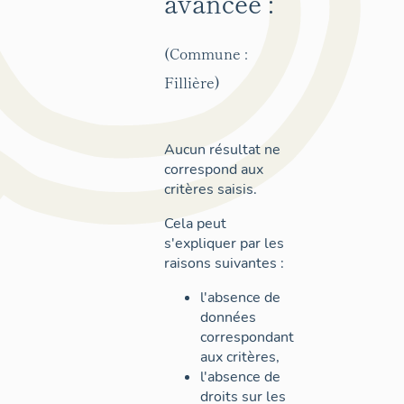
avancée :
(Commune :
Fillière)
Aucun résultat ne
correspond aux
critères saisis.
Cela peut
s'expliquer par les
raisons suivantes :
l'absence de
données
correspondant
aux critères,
l'absence de
droits sur les