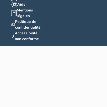
Aide
Mentions
légales
Politique de
confidentialité
Accessibilité :
non conforme