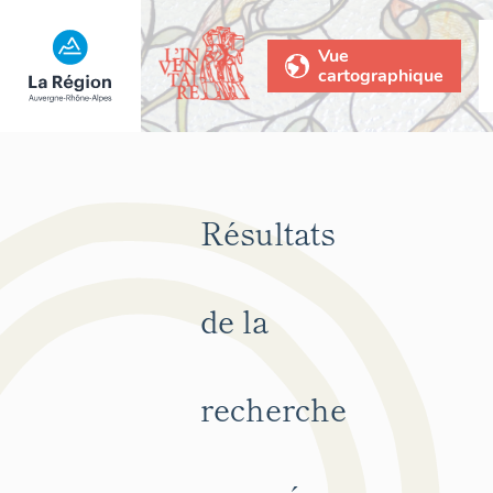
Vue
cartographique
Résultats
de la
recherche