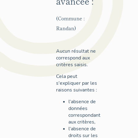
avancée :
(Commune :
Randan)
Aucun résultat ne
correspond aux
critères saisis.
Cela peut
s'expliquer par les
raisons suivantes :
l'absence de
données
correspondant
aux critères,
l'absence de
droits sur les