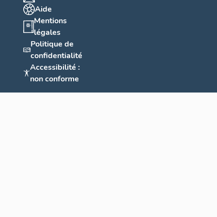
Aide
Mentions
légales
Politique de
confidentialité
Accessibilité :
non conforme