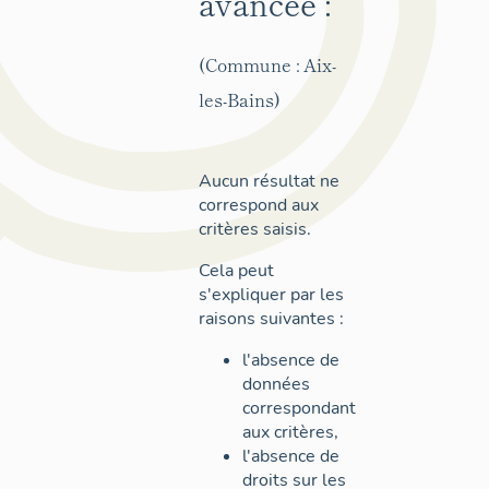
avancée :
(Commune : Aix-
les-Bains)
Aucun résultat ne
correspond aux
critères saisis.
Cela peut
s'expliquer par les
raisons suivantes :
l'absence de
données
correspondant
aux critères,
l'absence de
droits sur les