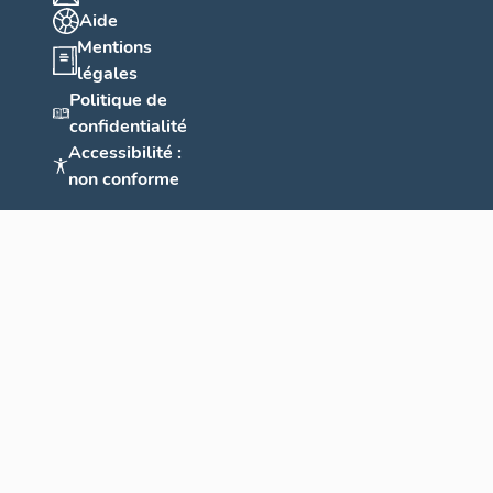
Aide
Mentions
légales
Politique de
confidentialité
Accessibilité :
non conforme