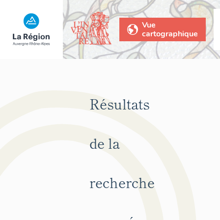
Vue
cartographique
Résultats
de la
recherche