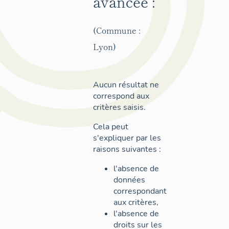
avancée :
(Commune :
Lyon)
Aucun résultat ne
correspond aux
critères saisis.
Cela peut
s'expliquer par les
raisons suivantes :
l'absence de
données
correspondant
aux critères,
l'absence de
droits sur les