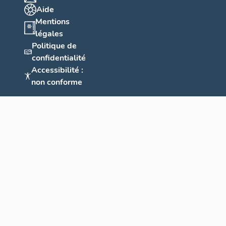
Aide
Mentions
légales
Politique de
confidentialité
Accessibilité :
non conforme