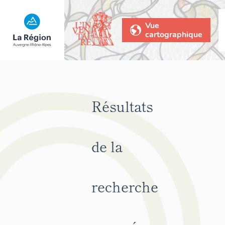
Vue
cartographique
Résultats
de la
recherche