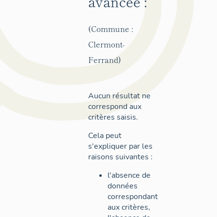
avancée :
(Commune :
Clermont-
Ferrand)
Aucun résultat ne
correspond aux
critères saisis.
Cela peut
s'expliquer par les
raisons suivantes :
l'absence de
données
correspondant
aux critères,