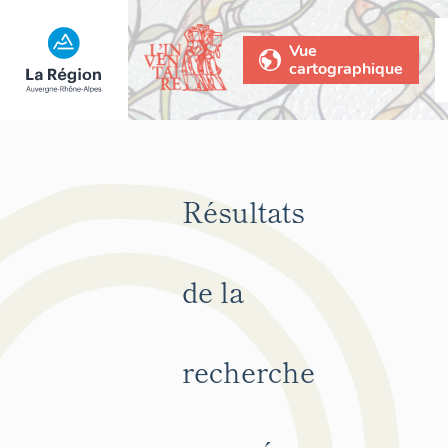
Vue
cartographique
Résultats
de la
recherche