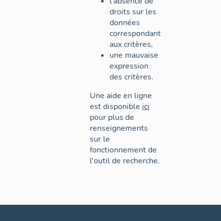
l'absence de
droits sur les
données
correspondant
aux critères,
une mauvaise
expression
des critères.
Une aide en ligne
est disponible
ici
pour plus de
renseignements
sur le
fonctionnement de
l'outil de recherche.