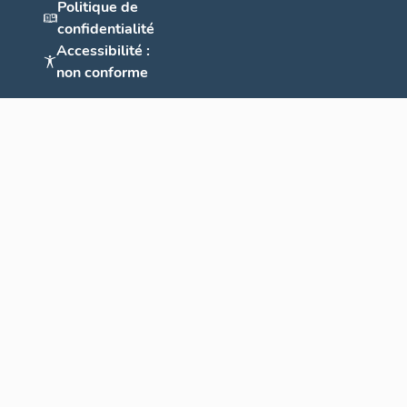
Politique de
confidentialité
Accessibilité :
non conforme