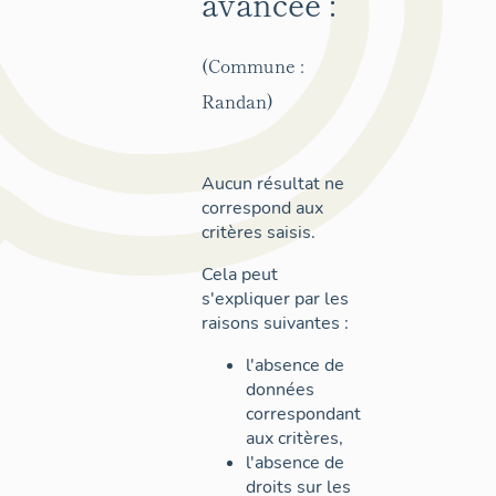
avancée :
(Commune :
Randan)
Aucun résultat ne
correspond aux
critères saisis.
Cela peut
s'expliquer par les
raisons suivantes :
l'absence de
données
correspondant
aux critères,
l'absence de
droits sur les