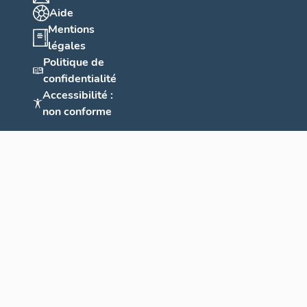
Aide
Mentions
légales
Politique de
confidentialité
Accessibilité :
non conforme