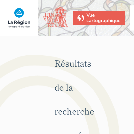
Vue
cartographique
Résultats
de la
recherche