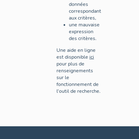
données
correspondant
aux critères,
une mauvaise
expression
des critères.
Une aide en ligne
est disponible
ici
pour plus de
renseignements
sur le
fonctionnement de
l'outil de recherche.