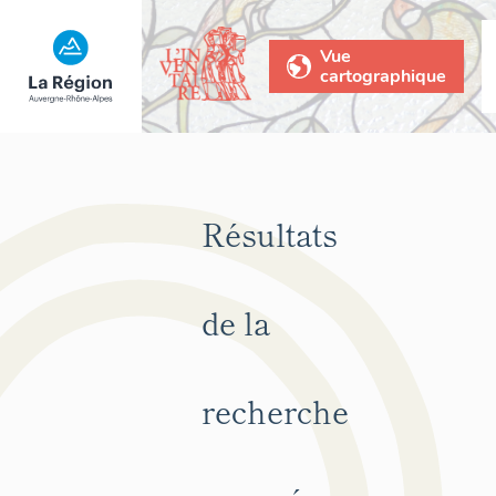
Vue
cartographique
Résultats
de la
recherche