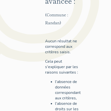
avancée :
(Commune :
Randan)
Aucun résultat ne
correspond aux
critères saisis.
Cela peut
s'expliquer par les
raisons suivantes :
l'absence de
données
correspondant
aux critères,
l'absence de
droits sur les