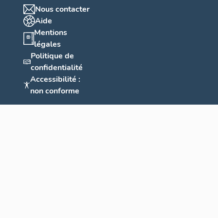
Nous contacter
Aide
Mentions
légales
Politique de
confidentialité
Accessibilité :
non conforme