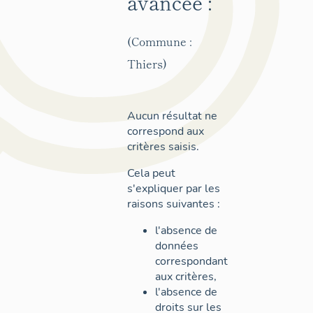
avancée :
(Commune :
Thiers)
Aucun résultat ne
correspond aux
critères saisis.
Cela peut
s'expliquer par les
raisons suivantes :
l'absence de
données
correspondant
aux critères,
l'absence de
droits sur les