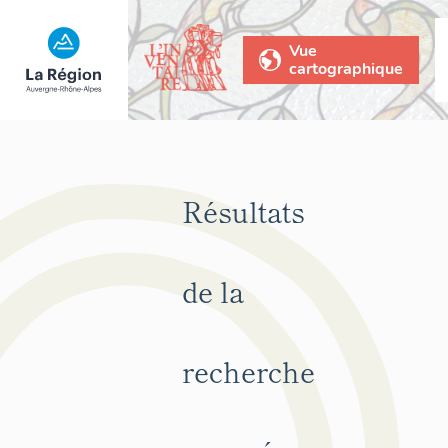
Vue
cartographique
Résultats
de la
recherche