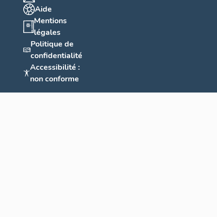
Aide
Mentions
légales
Politique de
confidentialité
Accessibilité :
non conforme