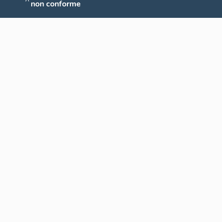
non conforme