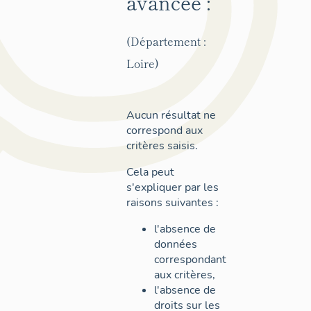
avancée :
(Département :
Loire)
Aucun résultat ne
correspond aux
critères saisis.
Cela peut
s'expliquer par les
raisons suivantes :
l'absence de
données
correspondant
aux critères,
l'absence de
droits sur les