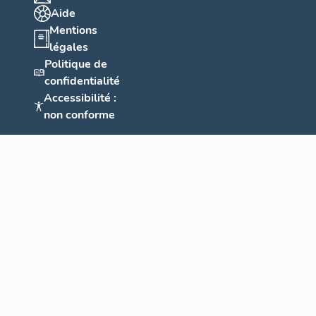
Aide
Mentions
légales
Politique de
confidentialité
Accessibilité :
non conforme