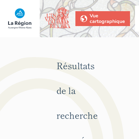
Vue
cartographique
Résultats
de la
recherche