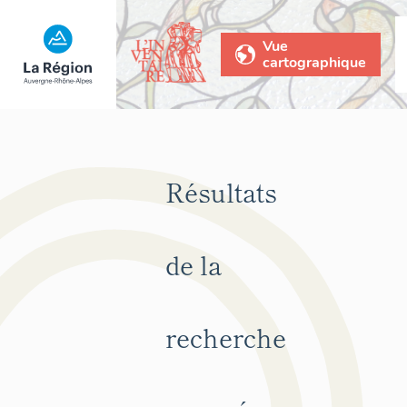
Vue
cartographique
Résultats
de la
recherche