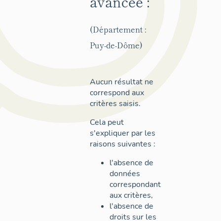
avancée :
(Département :
Puy-de-Dôme)
Aucun résultat ne
correspond aux
critères saisis.
Cela peut
s'expliquer par les
raisons suivantes :
l'absence de
données
correspondant
aux critères,
l'absence de
droits sur les