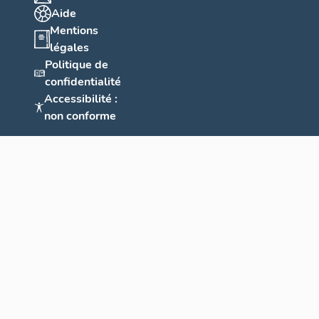
Aide
Mentions
légales
Politique de
confidentialité
Accessibilité :
non conforme