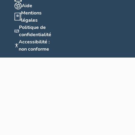
Aide
Mentions
légales
Politique de
confidentialité
Accessibilité :
non conforme