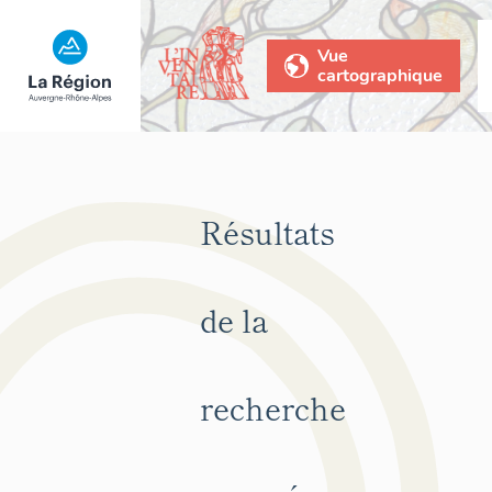
Vue
cartographique
Résultats
de la
recherche