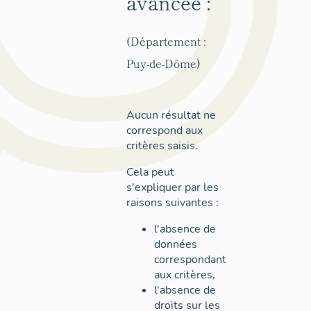
avancée :
(Département :
Puy-de-Dôme)
Aucun résultat ne
correspond aux
critères saisis.
Cela peut
s'expliquer par les
raisons suivantes :
l'absence de
données
correspondant
aux critères,
l'absence de
droits sur les