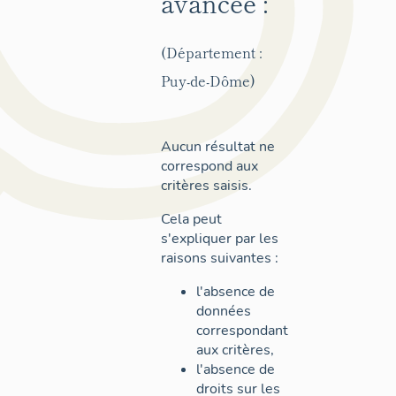
avancée :
(Département :
Puy-de-Dôme)
Aucun résultat ne
correspond aux
critères saisis.
Cela peut
s'expliquer par les
raisons suivantes :
l'absence de
données
correspondant
aux critères,
l'absence de
droits sur les