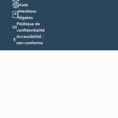
Aide
Mentions
légales
Politique de
confidentialité
Accessibilité :
non conforme