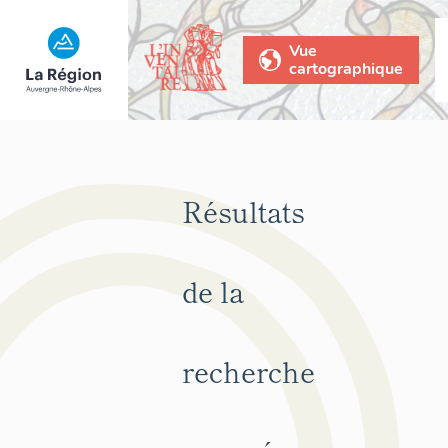
Vue
cartographique
Résultats
de la
recherche