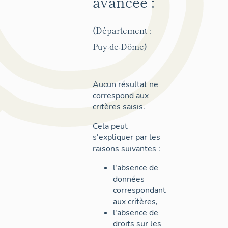
avancée :
(Département :
Puy-de-Dôme)
Aucun résultat ne
correspond aux
critères saisis.
Cela peut
s'expliquer par les
raisons suivantes :
l'absence de
données
correspondant
aux critères,
l'absence de
droits sur les