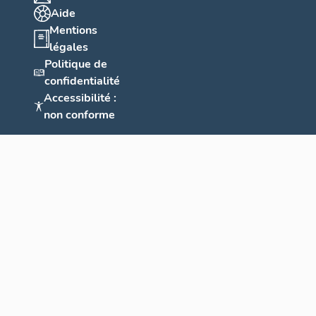
Aide
Mentions
légales
Politique de
confidentialité
Accessibilité :
non conforme