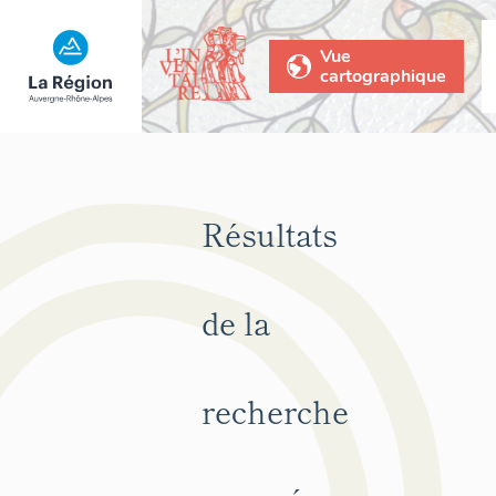
Vue
cartographique
Résultats
de la
recherche