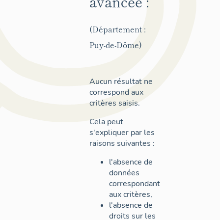
avancée :
(Département :
Puy-de-Dôme)
Aucun résultat ne
correspond aux
critères saisis.
Cela peut
s'expliquer par les
raisons suivantes :
l'absence de
données
correspondant
aux critères,
l'absence de
droits sur les