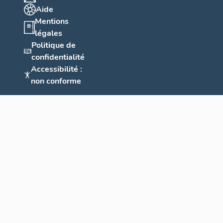
Aide
Mentions
légales
Politique de
confidentialité
Accessibilité :
non conforme