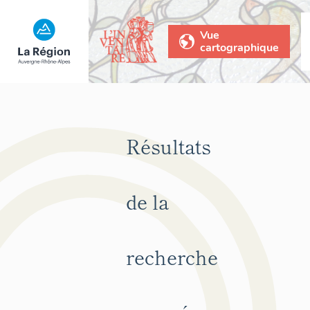
Vue
cartographique
Résultats
de la
recherche