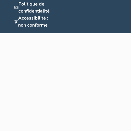
Politique de
confidentialité
Accessibilité :
non conforme