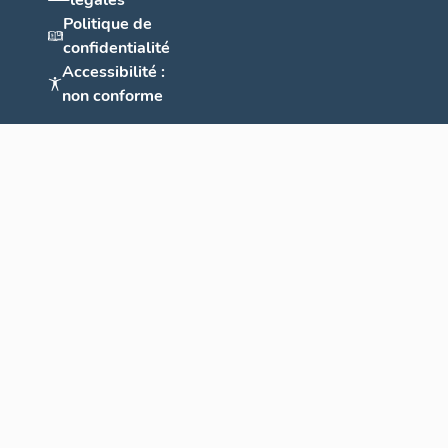
légales
Politique de
confidentialité
Accessibilité :
non conforme