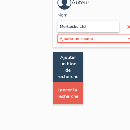
Auteur
Nom
Ajouter
un bloc
de
recherche
Lancer la
recherche