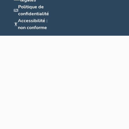
légales
Politique de
confidentialité
Accessibilité :
non conforme