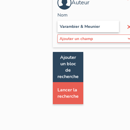
Auteur
Nom
Ajouter
un bloc
de
recherche
Lancer la
recherche