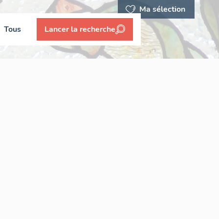
Ma sélection
Tous
Lancer la recherche