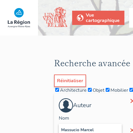
Vue
cartographique
Recherche avancée
Réinitialiser
Architecture
Objet
Mobilier
Auteur
Nom