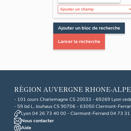
Ajouter un bloc de recherche
Lancer la recherche
RÉGION
AUVERGNE RHONE-ALPE
- 101 cours Charlemagne CS 20033 - 69269 Lyon ced
- 59 bd L. Jouhaux CS 90706 - 63050 Clermont-Ferra
Lyon 04 26 73 40 00 - Clermont-Ferrand 04 73 31
Nous contacter
Aide