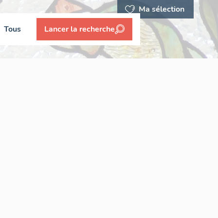
Ma sélection
Tous
Lancer la recherche