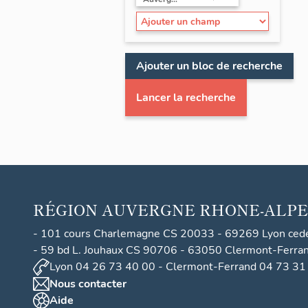
Ajouter un bloc de recherche
Lancer la recherche
RÉGION
AUVERGNE RHONE-ALPE
- 101 cours Charlemagne CS 20033 - 69269 Lyon ced
- 59 bd L. Jouhaux CS 90706 - 63050 Clermont-Ferra
Lyon 04 26 73 40 00 - Clermont-Ferrand 04 73 31
Nous contacter
Aide