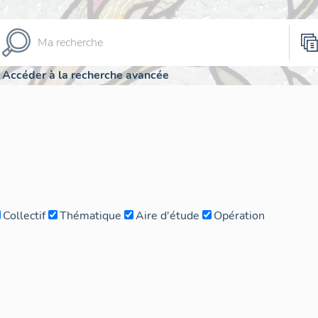
Accéder à la recherche avancée
Collectif
Thématique
Aire d'étude
Opération