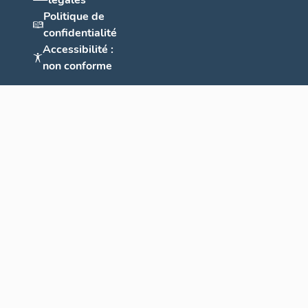
légales
Politique de
confidentialité
Accessibilité :
non conforme