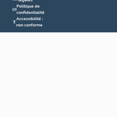
légales
Politique de
confidentialité
Accessibilité :
non conforme