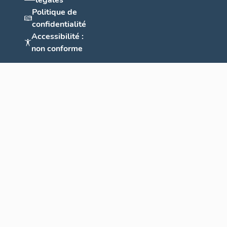
légales
Politique de
confidentialité
Accessibilité :
non conforme