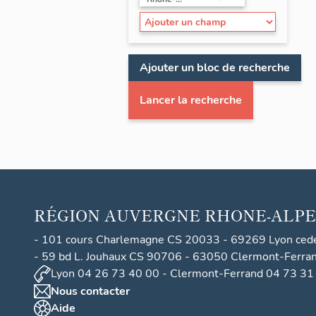
Ajouter un bloc de recherche
Lancer la recherche
RÉGION
AUVERGNE RHONE-ALPE
- 101 cours Charlemagne CS 20033 - 69269 Lyon ced
- 59 bd L. Jouhaux CS 90706 - 63050 Clermont-Ferra
Lyon 04 26 73 40 00 - Clermont-Ferrand 04 73 31
Nous contacter
Aide