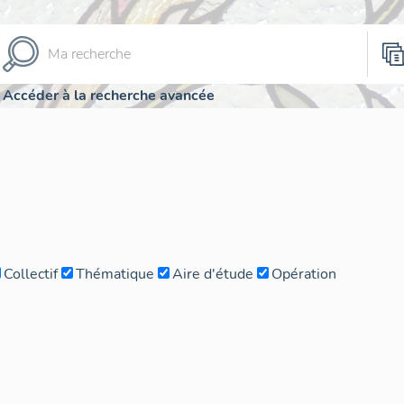
Accéder à la recherche avancée
Collectif
Thématique
Aire d'étude
Opération