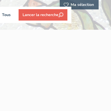
Ma sélection
Tous
Lancer la recherche