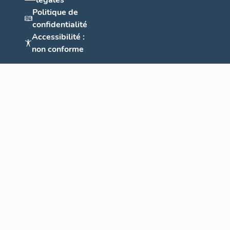
légales
Politique de
confidentialité
Accessibilité :
non conforme