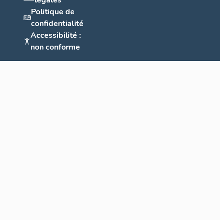
légales
Politique de
confidentialité
Accessibilité :
non conforme