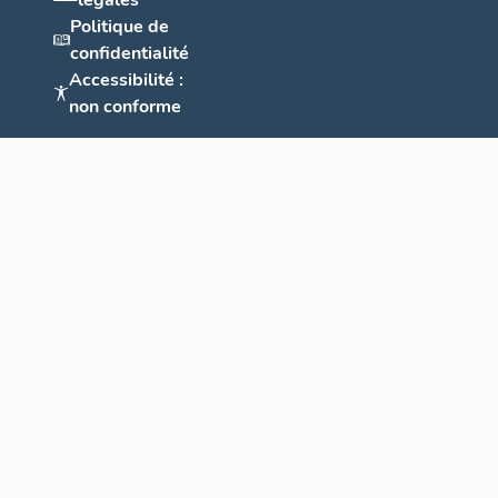
légales
Politique de
confidentialité
Accessibilité :
non conforme