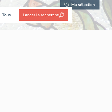
Ma sélection
Tous
Lancer la recherche