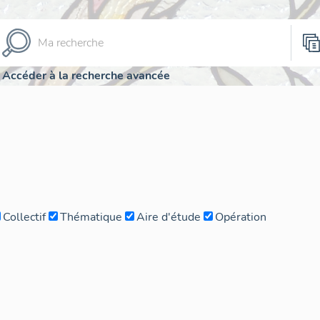
Accéder à la recherche avancée
Collectif
Thématique
Aire d'étude
Opération