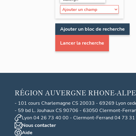
Ajouter un bloc de recherche
Lancer la recherche
RÉGION
AUVERGNE RHONE-ALPE
- 101 cours Charlemagne CS 20033 - 69269 Lyon ced
- 59 bd L. Jouhaux CS 90706 - 63050 Clermont-Ferra
Lyon 04 26 73 40 00 - Clermont-Ferrand 04 73 31
Nous contacter
Aide