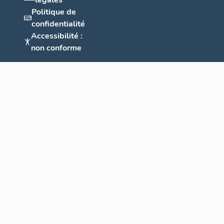
légales
Politique de
confidentialité
Accessibilité :
non conforme