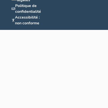
légales
Politique de
confidentialité
Accessibilité :
non conforme