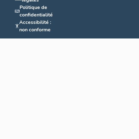
légales
Politique de
confidentialité
Accessibilité :
non conforme