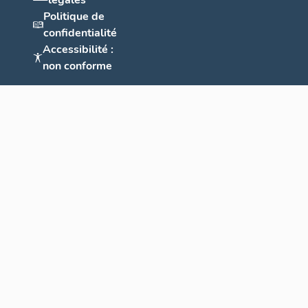
légales
Politique de
confidentialité
Accessibilité :
non conforme