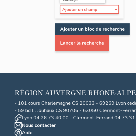
Ajouter un bloc de recherche
Lancer la recherche
RÉGION
AUVERGNE RHONE-ALPE
- 101 cours Charlemagne CS 20033 - 69269 Lyon ced
- 59 bd L. Jouhaux CS 90706 - 63050 Clermont-Ferra
Lyon 04 26 73 40 00 - Clermont-Ferrand 04 73 31
Nous contacter
Aide