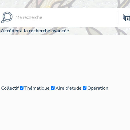
Accéder à la recherche avancée
Collectif
Thématique
Aire d'étude
Opération