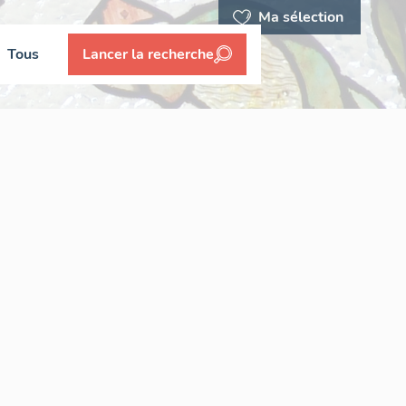
Ma sélection
Tous
Lancer la recherche