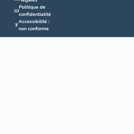
légales
Politique de
confidentialité
Accessibilité :
non conforme