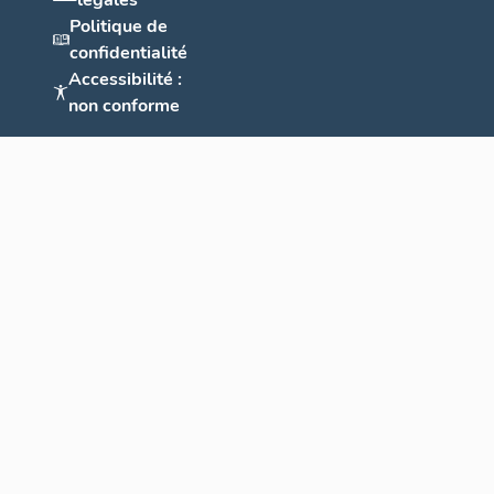
légales
Politique de
confidentialité
Accessibilité :
non conforme