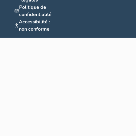
légales
Politique de
confidentialité
Accessibilité :
non conforme