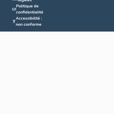
légales
Politique de
confidentialité
Accessibilité :
non conforme