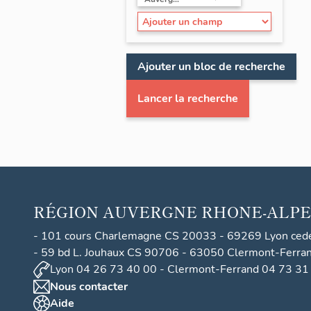
Ajouter un bloc de recherche
Lancer la recherche
RÉGION
AUVERGNE RHONE-ALPE
- 101 cours Charlemagne CS 20033 - 69269 Lyon ced
- 59 bd L. Jouhaux CS 90706 - 63050 Clermont-Ferra
Lyon 04 26 73 40 00 - Clermont-Ferrand 04 73 31
Nous contacter
Aide