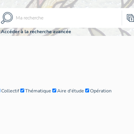
Accéder à la recherche avancée
Collectif
Thématique
Aire d'étude
Opération