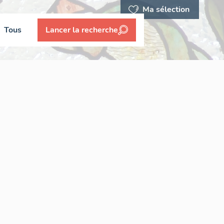
Ma sélection
Tous
Lancer la recherche