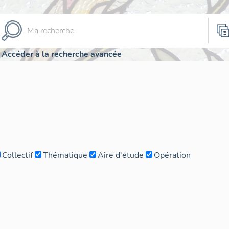
Accéder à la recherche avancée
Collectif
Thématique
Aire d'étude
Opération