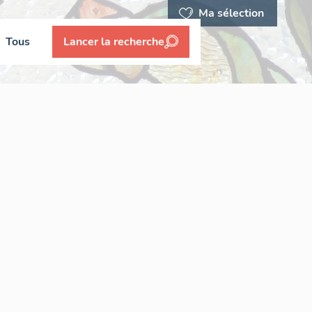
Ma sélection
Tous
Lancer la recherche