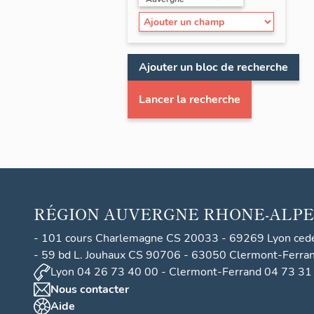
Ajouter un bloc de recherche
Lancer la recherche
RÉGION
AUVERGNE RHONE-ALPE
- 101 cours Charlemagne CS 20033 - 69269 Lyon ced
- 59 bd L. Jouhaux CS 90706 - 63050 Clermont-Ferra
Lyon 04 26 73 40 00 - Clermont-Ferrand 04 73 31
Nous contacter
Aide