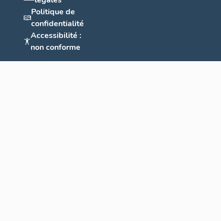
légales
Politique de
confidentialité
Accessibilité :
non conforme