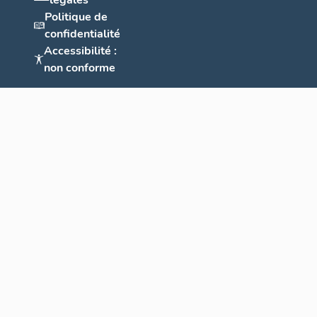
légales
Politique de
confidentialité
Accessibilité :
non conforme