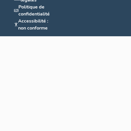
légales
Politique de
confidentialité
Accessibilité :
non conforme