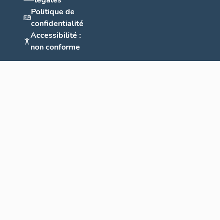
légales
Politique de
confidentialité
Accessibilité :
non conforme