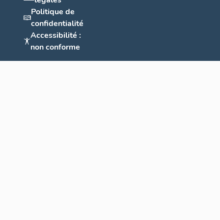
légales
Politique de
confidentialité
Accessibilité :
non conforme