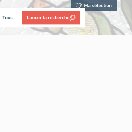
Ma sélection
Tous
Lancer la recherche