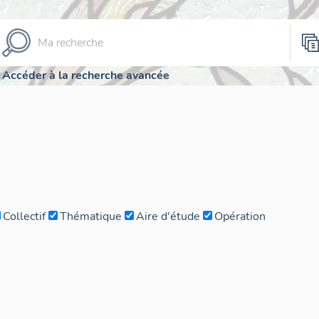
Accéder à la recherche avancée
Collectif
Thématique
Aire d'étude
Opération