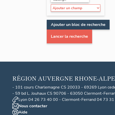
Ajouter un bloc de recherche
Lancer la recherche
RÉGION
AUVERGNE RHONE-ALPE
- 101 cours Charlemagne CS 20033 - 69269 Lyon ced
- 59 bd L. Jouhaux CS 90706 - 63050 Clermont-Ferra
Lyon 04 26 73 40 00 - Clermont-Ferrand 04 73 31
Nous contacter
Aide