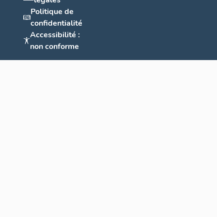
légales
Politique de
confidentialité
Accessibilité :
non conforme